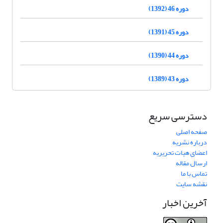
دوره 46 (1392)
دوره 45 (1391)
دوره 44 (1390)
دوره 43 (1389)
دسترسی سریع
صفحه اصلی
درباره نشریه
اعضای هیات تحریریه
ارسال مقاله
تماس با ما
نقشه سایت
آخرین اخبار