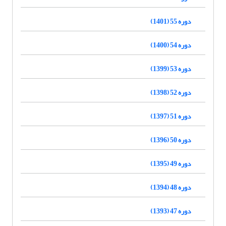
دوره 55 (1401)
دوره 54 (1400)
دوره 53 (1399)
دوره 52 (1398)
دوره 51 (1397)
دوره 50 (1396)
دوره 49 (1395)
دوره 48 (1394)
دوره 47 (1393)